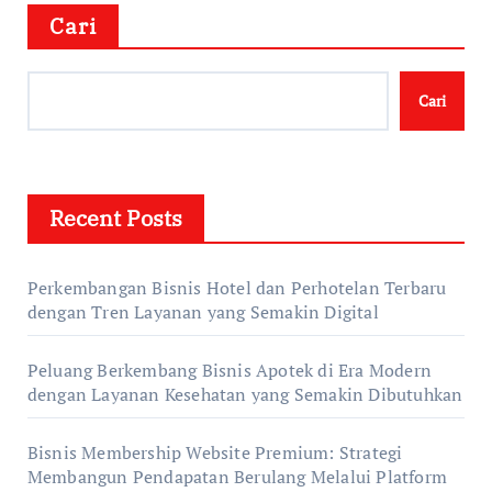
Cari
Cari
Recent Posts
Perkembangan Bisnis Hotel dan Perhotelan Terbaru
dengan Tren Layanan yang Semakin Digital
Peluang Berkembang Bisnis Apotek di Era Modern
dengan Layanan Kesehatan yang Semakin Dibutuhkan
Bisnis Membership Website Premium: Strategi
Membangun Pendapatan Berulang Melalui Platform