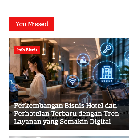
You Missed
Info Bisnis
Perkembangan Bisnis Hotel dan
Perhotelan Terbaru dengan Tren
Layanan yang Semakin Digital