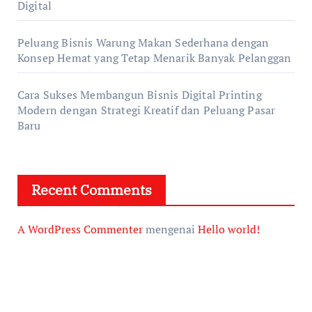
Digital
Peluang Bisnis Warung Makan Sederhana dengan
Konsep Hemat yang Tetap Menarik Banyak Pelanggan
Cara Sukses Membangun Bisnis Digital Printing
Modern dengan Strategi Kreatif dan Peluang Pasar
Baru
Recent Comments
A WordPress Commenter
mengenai
Hello world!