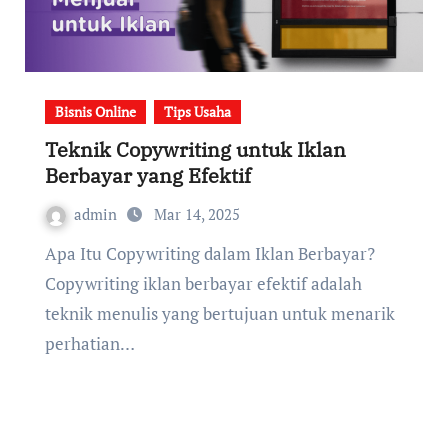
Bisnis Online
Tips Usaha
Teknik Copywriting untuk Iklan
Berbayar yang Efektif
admin
Mar 14, 2025
Apa Itu Copywriting dalam Iklan Berbayar?
Copywriting iklan berbayar efektif adalah
teknik menulis yang bertujuan untuk menarik
perhatian…