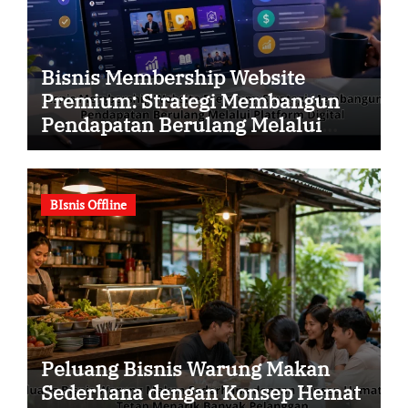
Bisnis Membership Website
Premium: Strategi Membangun
Pendapatan Berulang Melalui
Platform Digital
BIsnis Offline
Peluang Bisnis Warung Makan
Sederhana dengan Konsep Hemat