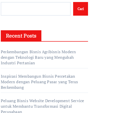
Cari
Recent Posts
Perkembangan Bisnis Agribisnis Modern
dengan Teknologi Baru yang Mengubah
Industri Pertanian
Inspirasi Membangun Bisnis Percetakan
Modern dengan Peluang Pasar yang Terus
Berkembang
Peluang Bisnis Website Development Service
untuk Membantu Transformasi Digital
Perusahaan