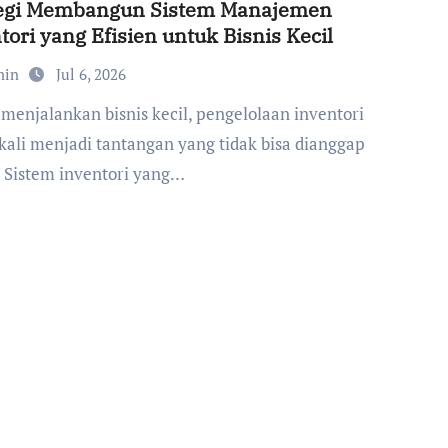
tegi Membangun Sistem Manajemen
tori yang Efisien untuk Bisnis Kecil
min
Jul 6, 2026
 kali menjadi tantangan yang tidak bisa dianggap
. Sistem inventori yang…