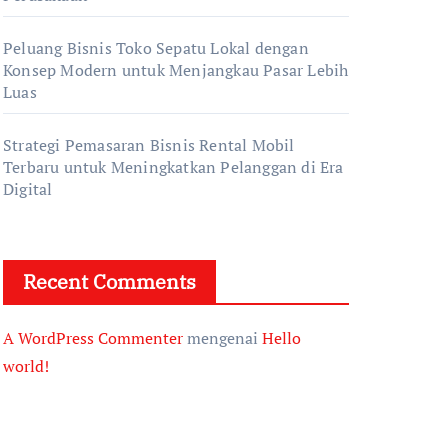
Peluang Bisnis Toko Sepatu Lokal dengan
Konsep Modern untuk Menjangkau Pasar Lebih
Luas
Strategi Pemasaran Bisnis Rental Mobil
Terbaru untuk Meningkatkan Pelanggan di Era
Digital
Recent Comments
A WordPress Commenter
mengenai
Hello
world!