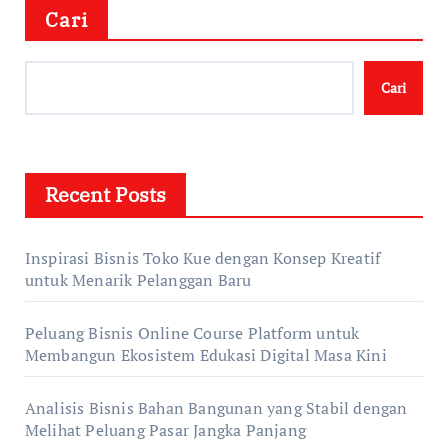
Cari
Cari
Recent Posts
Inspirasi Bisnis Toko Kue dengan Konsep Kreatif
untuk Menarik Pelanggan Baru
Peluang Bisnis Online Course Platform untuk
Membangun Ekosistem Edukasi Digital Masa Kini
Analisis Bisnis Bahan Bangunan yang Stabil dengan
Melihat Peluang Pasar Jangka Panjang