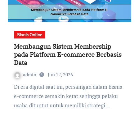
Bisnis Online
Membangun Sistem Membership
pada Platform E-commerce Berbasis
Data
admin
Jun 27, 2026
Di era digital saat ini, persaingan dalam bisnis
e-commerce semakin ketat sehingga pelaku
usaha dituntut untuk memiliki strategi…