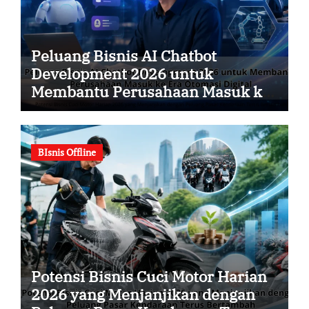
Peluang Bisnis AI Chatbot
Development 2026 untuk
Membantu Perusahaan Masuk ke
Era Otomasi Digital
BIsnis Offline
Potensi Bisnis Cuci Motor Harian
2026 yang Menjanjikan dengan