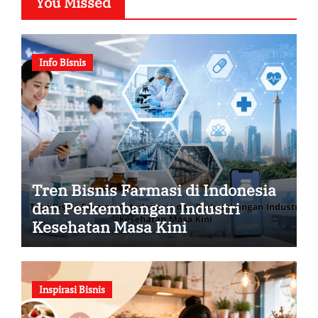
You Missed
Info Bisnis
Tren Bisnis Farmasi di Indonesia
dan Perkembangan Industri
Kesehatan Masa Kini
Inspirasi Bisnis