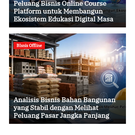
Peluang Bisnis Online Course
Platform untuk Membangun
Ekosistem Edukasi Digital Masa
Kini
BIsnis Offline
Analisis Bisnis Bahan Bangunan
yang Stabil dengan Melihat
Peluang Pasar Jangka Panjang