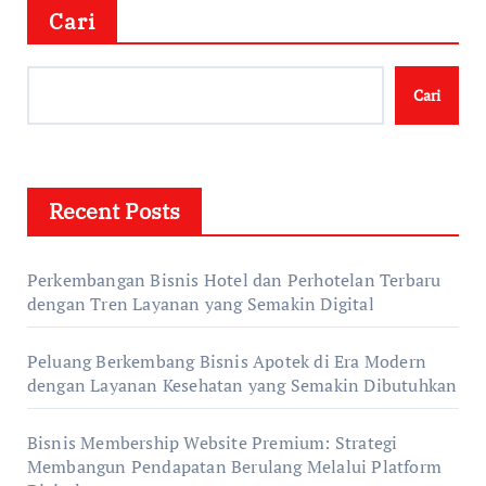
Cari
Cari
Recent Posts
Perkembangan Bisnis Hotel dan Perhotelan Terbaru
dengan Tren Layanan yang Semakin Digital
Peluang Berkembang Bisnis Apotek di Era Modern
dengan Layanan Kesehatan yang Semakin Dibutuhkan
Bisnis Membership Website Premium: Strategi
Membangun Pendapatan Berulang Melalui Platform