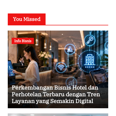
You Missed
Info Bisnis
Perkembangan Bisnis Hotel dan
Perhotelan Terbaru dengan Tren
Layanan yang Semakin Digital