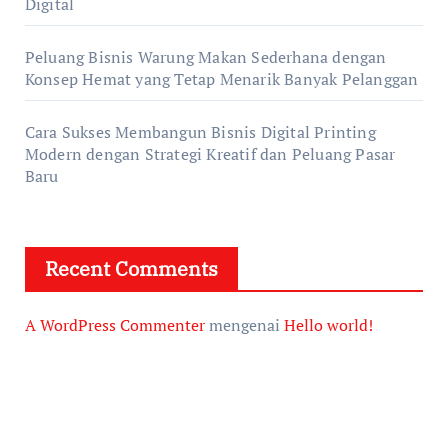
Digital
Peluang Bisnis Warung Makan Sederhana dengan
Konsep Hemat yang Tetap Menarik Banyak Pelanggan
Cara Sukses Membangun Bisnis Digital Printing
Modern dengan Strategi Kreatif dan Peluang Pasar
Baru
Recent Comments
A WordPress Commenter
mengenai
Hello world!