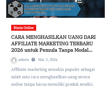
Bisnis Online
CARA MENGHASILKAN UANG DARI
AFFILIATE MARKETING TERBARU
2026 untuk Pemula Tanpa Modal
Besar
admin
Mar 2, 2026
Affiliate marketing semakin populer sebagai
salah satu cara menghasilkan uang secara
online tanpa harus memiliki produk sendiri.