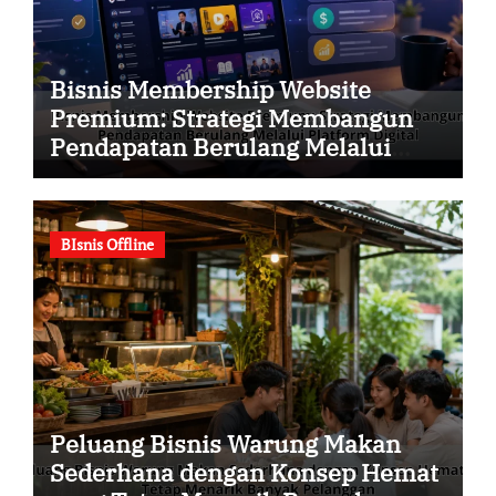
Bisnis Membership Website
Premium: Strategi Membangun
Pendapatan Berulang Melalui
Platform Digital
BIsnis Offline
Peluang Bisnis Warung Makan
Sederhana dengan Konsep Hemat