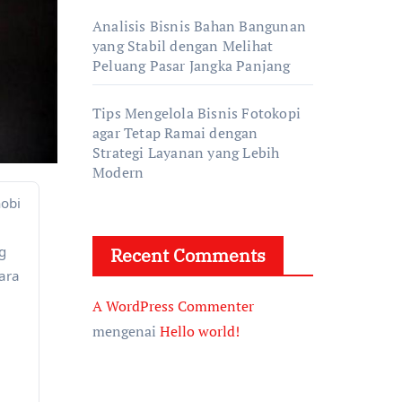
Analisis Bisnis Bahan Bangunan
yang Stabil dengan Melihat
Peluang Pasar Jangka Panjang
Tips Mengelola Bisnis Fotokopi
agar Tetap Ramai dengan
Strategi Layanan yang Lebih
Modern
g
Recent Comments
ara
A WordPress Commenter
mengenai
Hello world!