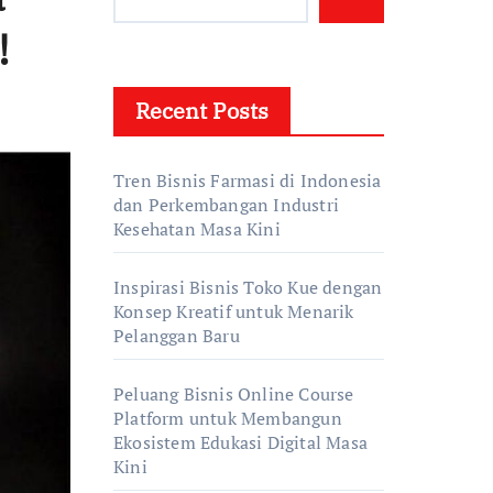
!
Recent Posts
Tren Bisnis Farmasi di Indonesia
dan Perkembangan Industri
Kesehatan Masa Kini
Inspirasi Bisnis Toko Kue dengan
Konsep Kreatif untuk Menarik
Pelanggan Baru
Peluang Bisnis Online Course
Platform untuk Membangun
Ekosistem Edukasi Digital Masa
Kini