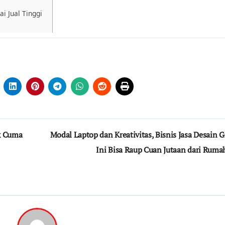
 Jual Tinggi
k Cuma
Modal Laptop dan Kreativitas, Bisnis Jasa Desain G
Ini Bisa Raup Cuan Jutaan dari Ruma