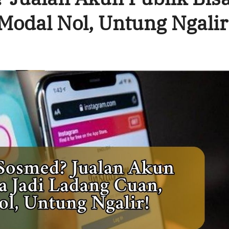
Modal Nol, Untung Ngalir