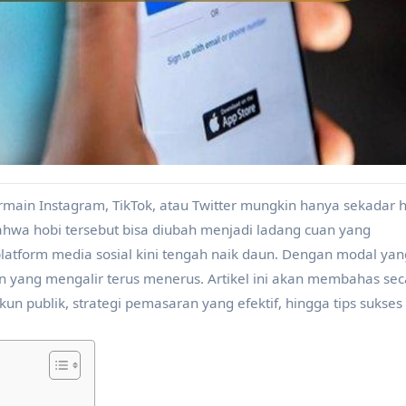
hwa hobi tersebut bisa diubah menjadi ladang cuan yang
platform media sosial kini tengah naik daun. Dengan modal yan
n yang mengalir terus menerus. Artikel ini akan membahas sec
un publik, strategi pemasaran yang efektif, hingga tips sukses