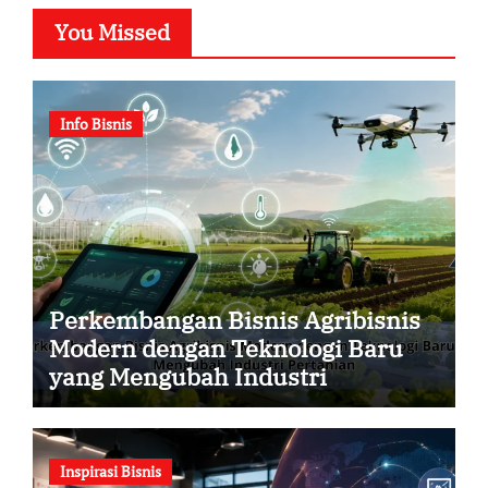
You Missed
Info Bisnis
Perkembangan Bisnis Agribisnis
Modern dengan Teknologi Baru
yang Mengubah Industri
Pertanian
Inspirasi Bisnis