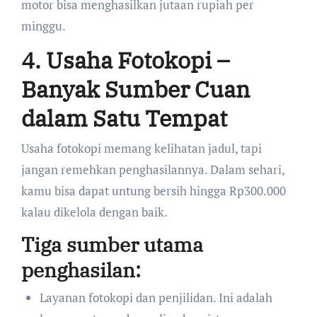
motor bisa menghasilkan jutaan rupiah per
minggu.
4. Usaha Fotokopi –
Banyak Sumber Cuan
dalam Satu Tempat
Usaha fotokopi memang kelihatan jadul, tapi
jangan remehkan penghasilannya. Dalam sehari,
kamu bisa dapat untung bersih hingga Rp300.000
kalau dikelola dengan baik.
Tiga sumber utama
penghasilan:
Layanan fotokopi dan penjilidan. Ini adalah