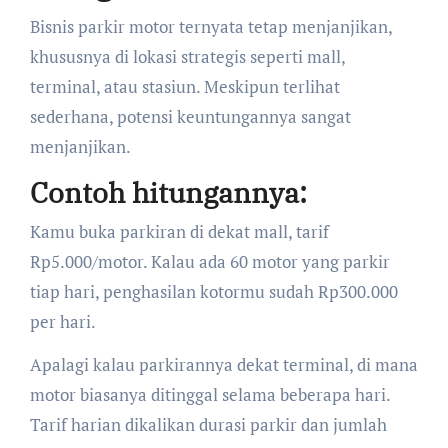
Bisnis parkir motor ternyata tetap menjanjikan,
khususnya di lokasi strategis seperti mall,
terminal, atau stasiun. Meskipun terlihat
sederhana, potensi keuntungannya sangat
menjanjikan.
Contoh hitungannya:
Kamu buka parkiran di dekat mall, tarif
Rp5.000/motor. Kalau ada 60 motor yang parkir
tiap hari, penghasilan kotormu sudah Rp300.000
per hari.
Apalagi kalau parkirannya dekat terminal, di mana
motor biasanya ditinggal selama beberapa hari.
Tarif harian dikalikan durasi parkir dan jumlah