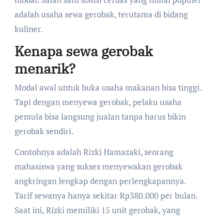
adalah usaha sewa gerobak, terutama di bidang
kuliner.
Kenapa sewa gerobak
menarik?
Modal awal untuk buka usaha makanan bisa tinggi.
Tapi dengan menyewa gerobak, pelaku usaha
pemula bisa langsung jualan tanpa harus bikin
gerobak sendiri.
Contohnya adalah Rizki Hamazaki, seorang
mahasiswa yang sukses menyewakan gerobak
angkringan lengkap dengan perlengkapannya.
Tarif sewanya hanya sekitar Rp380.000 per bulan.
Saat ini, Rizki memiliki 15 unit gerobak, yang