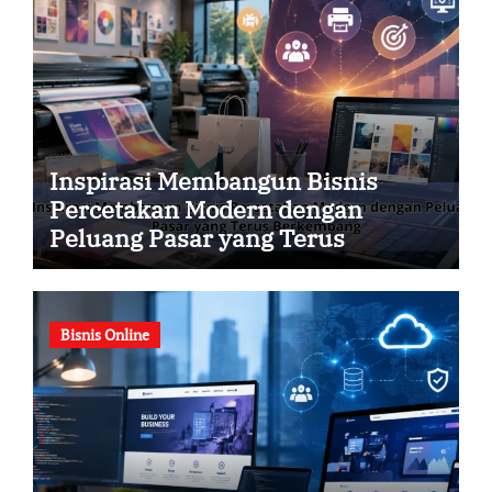
Inspirasi Membangun Bisnis
Percetakan Modern dengan
Peluang Pasar yang Terus
Berkembang
Bisnis Online