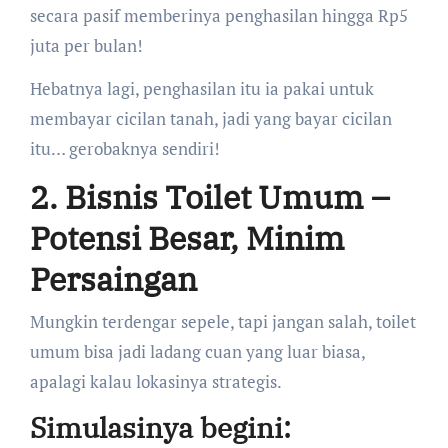
secara pasif memberinya penghasilan hingga Rp5
juta per bulan!
Hebatnya lagi, penghasilan itu ia pakai untuk
membayar cicilan tanah, jadi yang bayar cicilan
itu… gerobaknya sendiri!
2. Bisnis Toilet Umum –
Potensi Besar, Minim
Persaingan
Mungkin terdengar sepele, tapi jangan salah, toilet
umum bisa jadi ladang cuan yang luar biasa,
apalagi kalau lokasinya strategis.
Simulasinya begini: