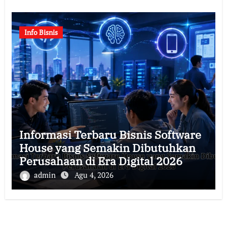
Info Bisnis
Informasi Terbaru Bisnis Software
House yang Semakin Dibutuhkan
Perusahaan di Era Digital 2026
admin
Agu 4, 2026