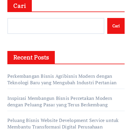
Cari
Cari
Recent Posts
Perkembangan Bisnis Agribisnis Modern dengan
Teknologi Baru yang Mengubah Industri Pertanian
Inspirasi Membangun Bisnis Percetakan Modern
dengan Peluang Pasar yang Terus Berkembang
Peluang Bisnis Website Development Service untuk
Membantu Transformasi Digital Perusahaan