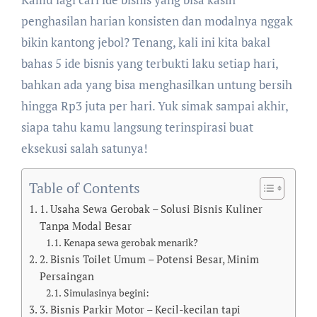
penghasilan harian konsisten dan modalnya nggak
bikin kantong jebol? Tenang, kali ini kita bakal
bahas 5 ide bisnis yang terbukti laku setiap hari,
bahkan ada yang bisa menghasilkan untung bersih
hingga Rp3 juta per hari. Yuk simak sampai akhir,
siapa tahu kamu langsung terinspirasi buat
eksekusi salah satunya!
Table of Contents
1. Usaha Sewa Gerobak – Solusi Bisnis Kuliner
Tanpa Modal Besar
Kenapa sewa gerobak menarik?
2. Bisnis Toilet Umum – Potensi Besar, Minim
Persaingan
Simulasinya begini:
3. Bisnis Parkir Motor – Kecil-kecilan tapi