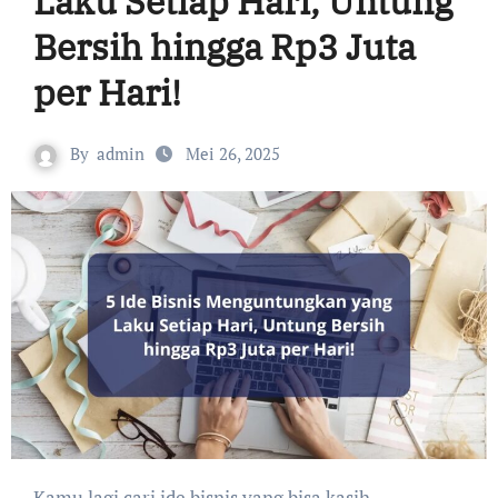
Laku Setiap Hari, Untung
Bersih hingga Rp3 Juta
per Hari!
By
admin
Mei 26, 2025
Kamu lagi cari ide bisnis yang bisa kasih