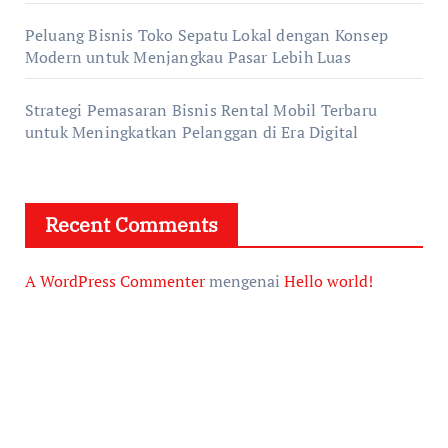
Peluang Bisnis Toko Sepatu Lokal dengan Konsep
Modern untuk Menjangkau Pasar Lebih Luas
Strategi Pemasaran Bisnis Rental Mobil Terbaru
untuk Meningkatkan Pelanggan di Era Digital
Recent Comments
A WordPress Commenter
mengenai
Hello world!