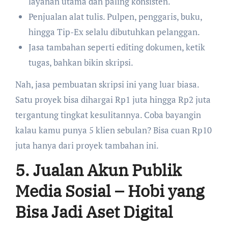
layanan utama dan paling konsisten.
Penjualan alat tulis. Pulpen, penggaris, buku,
hingga Tip-Ex selalu dibutuhkan pelanggan.
Jasa tambahan seperti editing dokumen, ketik
tugas, bahkan bikin skripsi.
Nah, jasa pembuatan skripsi ini yang luar biasa.
Satu proyek bisa dihargai Rp1 juta hingga Rp2 juta
tergantung tingkat kesulitannya. Coba bayangin
kalau kamu punya 5 klien sebulan? Bisa cuan Rp10
juta hanya dari proyek tambahan ini.
5. Jualan Akun Publik
Media Sosial – Hobi yang
Bisa Jadi Aset Digital