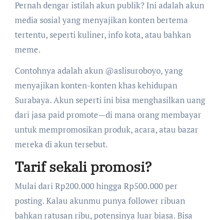
Pernah dengar istilah akun publik? Ini adalah akun
media sosial yang menyajikan konten bertema
tertentu, seperti kuliner, info kota, atau bahkan
meme.
Contohnya adalah akun @aslisuroboyo, yang
menyajikan konten-konten khas kehidupan
Surabaya. Akun seperti ini bisa menghasilkan uang
dari jasa paid promote—di mana orang membayar
untuk mempromosikan produk, acara, atau bazar
mereka di akun tersebut.
Tarif sekali promosi?
Mulai dari Rp200.000 hingga Rp500.000 per
posting. Kalau akunmu punya follower ribuan
bahkan ratusan ribu, potensinya luar biasa. Bisa