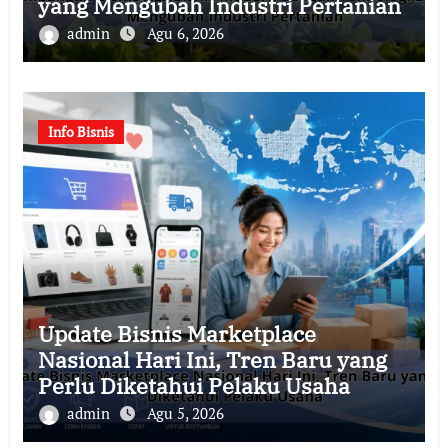
yang Mengubah Industri Pertanian
admin
Agu 6, 2026
Info Bisnis
Update Bisnis Marketplace
Nasional Hari Ini, Tren Baru yang
Perlu Diketahui Pelaku Usaha
admin
Agu 5, 2026