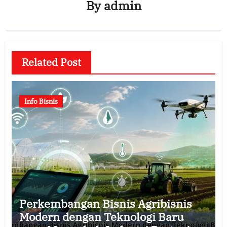
By
admin
Related Post
Info Bisnis
Perkembangan Bisnis Agribisnis
Modern dengan Teknologi Baru