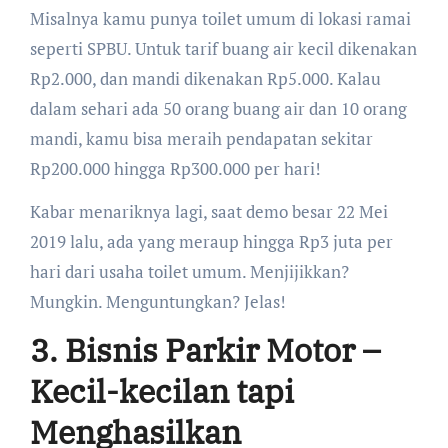
Misalnya kamu punya toilet umum di lokasi ramai
seperti SPBU. Untuk tarif buang air kecil dikenakan
Rp2.000, dan mandi dikenakan Rp5.000. Kalau
dalam sehari ada 50 orang buang air dan 10 orang
mandi, kamu bisa meraih pendapatan sekitar
Rp200.000 hingga Rp300.000 per hari!
Kabar menariknya lagi, saat demo besar 22 Mei
2019 lalu, ada yang meraup hingga Rp3 juta per
hari dari usaha toilet umum. Menjijikkan?
Mungkin. Menguntungkan? Jelas!
3. Bisnis Parkir Motor –
Kecil-kecilan tapi
Menghasilkan