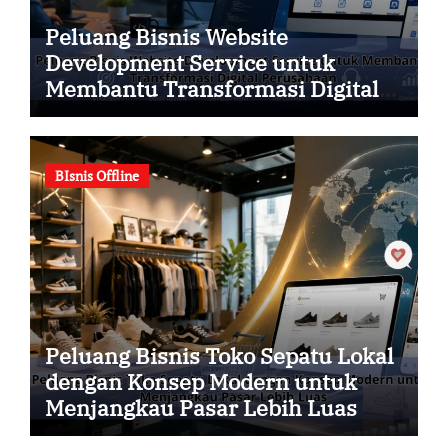
Peluang Bisnis Website
Development Service untuk
Membantu Transformasi Digital
Perusahaan
BIsnis Offline
Peluang Bisnis Toko Sepatu Lokal
dengan Konsep Modern untuk
Menjangkau Pasar Lebih Luas