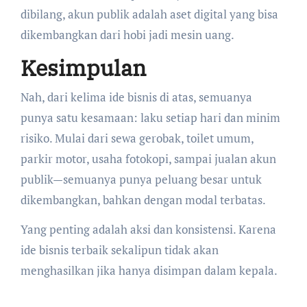
dibilang, akun publik adalah aset digital yang bisa
dikembangkan dari hobi jadi mesin uang.
Kesimpulan
Nah, dari kelima ide bisnis di atas, semuanya
punya satu kesamaan: laku setiap hari dan minim
risiko. Mulai dari sewa gerobak, toilet umum,
parkir motor, usaha fotokopi, sampai jualan akun
publik—semuanya punya peluang besar untuk
dikembangkan, bahkan dengan modal terbatas.
Yang penting adalah aksi dan konsistensi. Karena
ide bisnis terbaik sekalipun tidak akan
menghasilkan jika hanya disimpan dalam kepala.