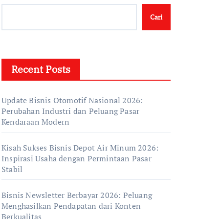
Cari
Recent Posts
Update Bisnis Otomotif Nasional 2026:
Perubahan Industri dan Peluang Pasar
Kendaraan Modern
Kisah Sukses Bisnis Depot Air Minum 2026:
Inspirasi Usaha dengan Permintaan Pasar
Stabil
Bisnis Newsletter Berbayar 2026: Peluang
Menghasilkan Pendapatan dari Konten
Berkualitas