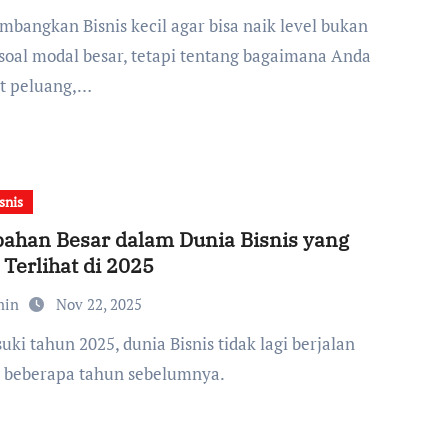
soal modal besar, tetapi tentang bagaimana Anda
t peluang,…
snis
ahan Besar dalam Dunia Bisnis yang
 Terlihat di 2025
min
Nov 22, 2025
i beberapa tahun sebelumnya.