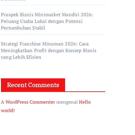
Prospek Bisnis Minimarket Mandiri 2026:
Peluang Usaha Lokal dengan Potensi
Pertumbuhan Stabil
Strategi Franchise Minuman 2026: Cara
Meningkatkan Profit dengan Konsep Bisnis
yang Lebih Efisien
Recent Comments
A WordPress Commenter
mengenai
Hello
world!